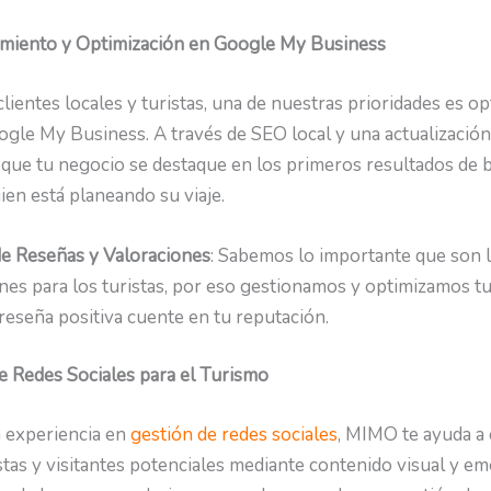
miento y Optimización en Google My Business
clientes locales y turistas, una de nuestras prioridades es op
ogle My Business. A través de SEO local y una actualización
que tu negocio se destaque en los primeros resultados de
ien está planeando su viaje.
de Reseñas y Valoraciones
: Sabemos lo importante que son 
nes para los turistas, por eso gestionamos y optimizamos tu
reseña positiva cuente en tu reputación.
e Redes Sociales para el Turismo
 experiencia en
gestión de redes sociales
, MIMO te ayuda a
stas y visitantes potenciales mediante contenido visual y em