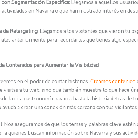
 con Segmentación Específica
: Llegamos a aquellos usuario
actividades en Navarra o que han mostrado interés en dest
 de Retargeting
: Llegamos a los visitantes que vieron tu p
iales anteriormente para recordarles que tienes algo especi
de Contenidos para Aumentar la Visibilidad
eemos en el poder de contar historias.
Creamos contenido
e visitas a tu web, sino que también muestra lo que hace úni
de la rica gastronomía navarra hasta la historia detrás de tu
o ayuda a crear una conexión más cercana con tus visitantes
l
: Nos aseguramos de que los temas y palabras clave estén
er a quienes buscan información sobre Navarra y sus activid