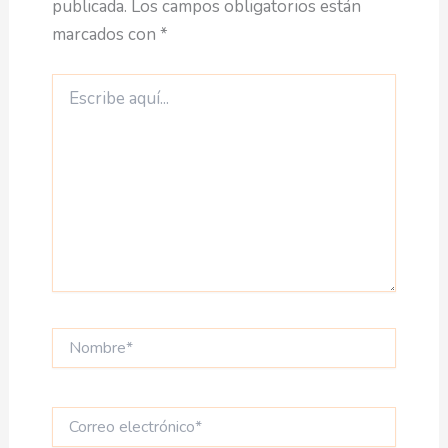
publicada.
Los campos obligatorios están
marcados con
*
Escribe
aquí...
Nombre*
Correo
electrónico*