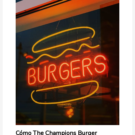
Cómo The Champions Burger