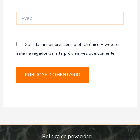
Web
Guarda mi nombre, correo electrónico y web en
este navegador para la próxima vez que comente.
Politica de privacidad