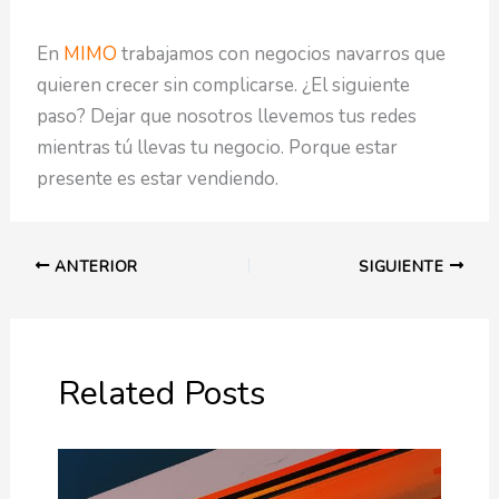
En
MIMO
trabajamos con negocios navarros que
quieren crecer sin complicarse. ¿El siguiente
paso? Dejar que nosotros llevemos tus redes
mientras tú llevas tu negocio. Porque estar
presente es estar vendiendo.
ANTERIOR
SIGUIENTE
Related Posts