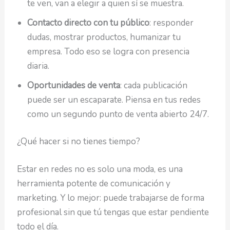
te ven, van a elegir a quien sí se muestra.
Contacto directo con tu público
: responder
dudas, mostrar productos, humanizar tu
empresa. Todo eso se logra con presencia
diaria.
Oportunidades de venta
: cada publicación
puede ser un escaparate. Piensa en tus redes
como un segundo punto de venta abierto 24/7.
¿Qué hacer si no tienes tiempo?
Estar en redes no es solo una moda, es una
herramienta potente de comunicación y
marketing. Y lo mejor: puede trabajarse de forma
profesional sin que tú tengas que estar pendiente
todo el día.