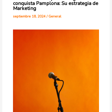
conquista Pamplona: Su estrategia de
Marketing
septiembre 18, 2024
/
General