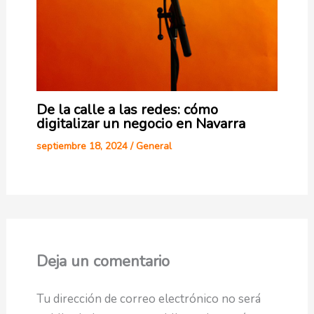
De la calle a las redes: cómo
digitalizar un negocio en Navarra
septiembre 18, 2024
/
General
Deja un comentario
Tu dirección de correo electrónico no será