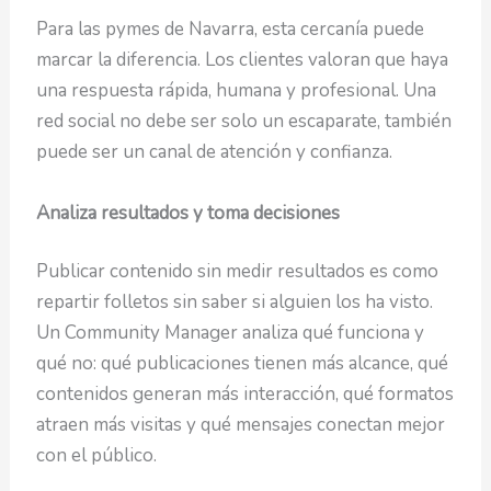
Para las pymes de Navarra, esta cercanía puede
marcar la diferencia. Los clientes valoran que haya
una respuesta rápida, humana y profesional. Una
red social no debe ser solo un escaparate, también
puede ser un canal de atención y confianza.
Analiza resultados y toma decisiones
Publicar contenido sin medir resultados es como
repartir folletos sin saber si alguien los ha visto.
Un Community Manager analiza qué funciona y
qué no: qué publicaciones tienen más alcance, qué
contenidos generan más interacción, qué formatos
atraen más visitas y qué mensajes conectan mejor
con el público.