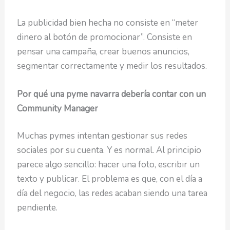
La publicidad bien hecha no consiste en “meter
dinero al botón de promocionar”. Consiste en
pensar una campaña, crear buenos anuncios,
segmentar correctamente y medir los resultados.
Por qué una pyme navarra debería contar con un
Community Manager
Muchas pymes intentan gestionar sus redes
sociales por su cuenta. Y es normal. Al principio
parece algo sencillo: hacer una foto, escribir un
texto y publicar. El problema es que, con el día a
día del negocio, las redes acaban siendo una tarea
pendiente.