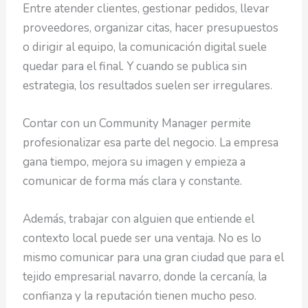
Entre atender clientes, gestionar pedidos, llevar
proveedores, organizar citas, hacer presupuestos
o dirigir al equipo, la comunicación digital suele
quedar para el final. Y cuando se publica sin
estrategia, los resultados suelen ser irregulares.
Contar con un Community Manager permite
profesionalizar esa parte del negocio. La empresa
gana tiempo, mejora su imagen y empieza a
comunicar de forma más clara y constante.
Además, trabajar con alguien que entiende el
contexto local puede ser una ventaja. No es lo
mismo comunicar para una gran ciudad que para el
tejido empresarial navarro, donde la cercanía, la
confianza y la reputación tienen mucho peso.