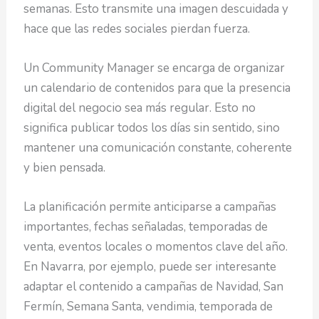
semanas. Esto transmite una imagen descuidada y
hace que las redes sociales pierdan fuerza.
Un Community Manager se encarga de organizar
un calendario de contenidos para que la presencia
digital del negocio sea más regular. Esto no
significa publicar todos los días sin sentido, sino
mantener una comunicación constante, coherente
y bien pensada.
La planificación permite anticiparse a campañas
importantes, fechas señaladas, temporadas de
venta, eventos locales o momentos clave del año.
En Navarra, por ejemplo, puede ser interesante
adaptar el contenido a campañas de Navidad, San
Fermín, Semana Santa, vendimia, temporada de