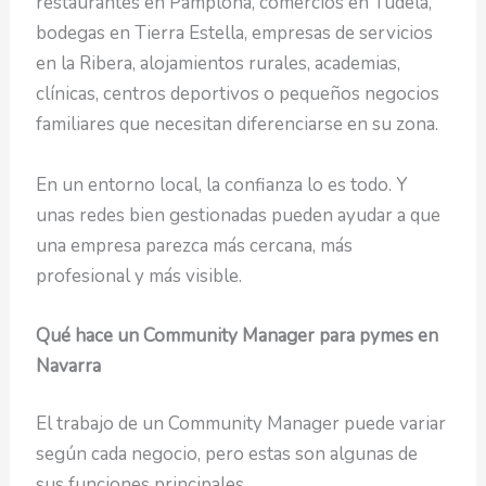
restaurantes en Pamplona, comercios en Tudela,
bodegas en Tierra Estella, empresas de servicios
en la Ribera, alojamientos rurales, academias,
clínicas, centros deportivos o pequeños negocios
familiares que necesitan diferenciarse en su zona.
En un entorno local, la confianza lo es todo. Y
unas redes bien gestionadas pueden ayudar a que
una empresa parezca más cercana, más
profesional y más visible.
Qué hace un Community Manager para pymes en
Navarra
El trabajo de un Community Manager puede variar
según cada negocio, pero estas son algunas de
sus funciones principales.