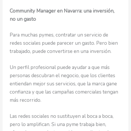
Community Manager en Navarra: una inversión,
no un gasto
Para muchas pymes, contratar un servicio de
redes sociales puede parecer un gasto. Pero bien
trabajado, puede convertirse en una inversión.
Un perfil profesional puede ayudar a que más
personas descubran el negocio, que los clientes
entiendan mejor sus servicios, que la marca gane
confianza y que las campañas comerciales tengan
más recorrido.
Las redes sociales no sustituyen al boca a boca,
pero lo amplifican. Si una pyme trabaja bien,