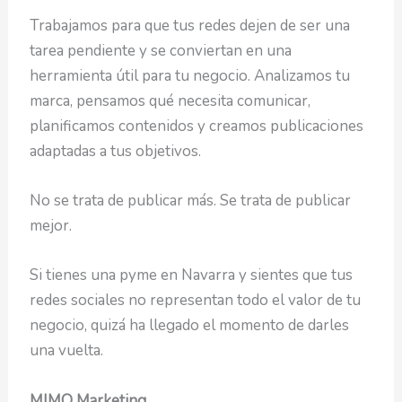
Trabajamos para que tus redes dejen de ser una
tarea pendiente y se conviertan en una
herramienta útil para tu negocio. Analizamos tu
marca, pensamos qué necesita comunicar,
planificamos contenidos y creamos publicaciones
adaptadas a tus objetivos.
No se trata de publicar más. Se trata de publicar
mejor.
Si tienes una pyme en Navarra y sientes que tus
redes sociales no representan todo el valor de tu
negocio, quizá ha llegado el momento de darles
una vuelta.
MIMO Marketing