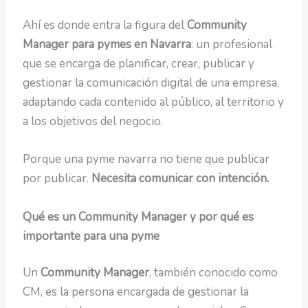
Ahí es donde entra la figura del
Community
Manager para pymes en Navarra
: un profesional
que se encarga de planificar, crear, publicar y
gestionar la comunicación digital de una empresa,
adaptando cada contenido al público, al territorio y
a los objetivos del negocio.
Porque una pyme navarra no tiene que publicar
por publicar.
Necesita comunicar con intención.
Qué es un Community Manager y por qué es
importante para una pyme
Un
Community Manager
, también conocido como
CM, es la persona encargada de gestionar la