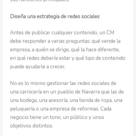
Diseña una estrategia de redes sociales
Antes de publicar cualquier contenido, un CM
debe responder a varias preguntas: qué vende la
empresa, a quién se dirige, qué la hace diferente,
en qué redes debería estar y qué tipo de contenido
puede ayudarle a crecer.
No es lo mismo gestionar las redes sociales de
una carnicería en un pueblo de Navarra que las de
una bodega, una asesoría, una tienda de ropa, una
peluquería o una empresa de reformas. Cada
negocio tiene un tono, un público y unos
objetivos distintos.