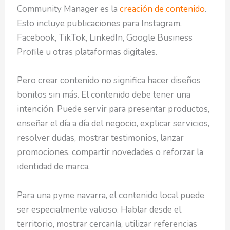
Community Manager es la
creación de contenido
.
Esto incluye publicaciones para Instagram,
Facebook, TikTok, LinkedIn, Google Business
Profile u otras plataformas digitales.
Pero crear contenido no significa hacer diseños
bonitos sin más. El contenido debe tener una
intención. Puede servir para presentar productos,
enseñar el día a día del negocio, explicar servicios,
resolver dudas, mostrar testimonios, lanzar
promociones, compartir novedades o reforzar la
identidad de marca.
Para una pyme navarra, el contenido local puede
ser especialmente valioso. Hablar desde el
territorio, mostrar cercanía, utilizar referencias