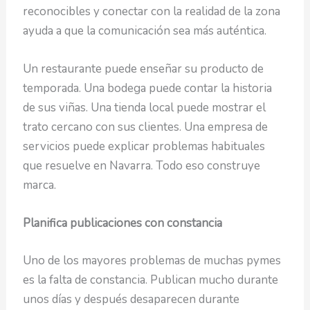
reconocibles y conectar con la realidad de la zona
ayuda a que la comunicación sea más auténtica.
Un restaurante puede enseñar su producto de
temporada. Una bodega puede contar la historia
de sus viñas. Una tienda local puede mostrar el
trato cercano con sus clientes. Una empresa de
servicios puede explicar problemas habituales
que resuelve en Navarra. Todo eso construye
marca.
Planifica publicaciones con constancia
Uno de los mayores problemas de muchas pymes
es la falta de constancia. Publican mucho durante
unos días y después desaparecen durante