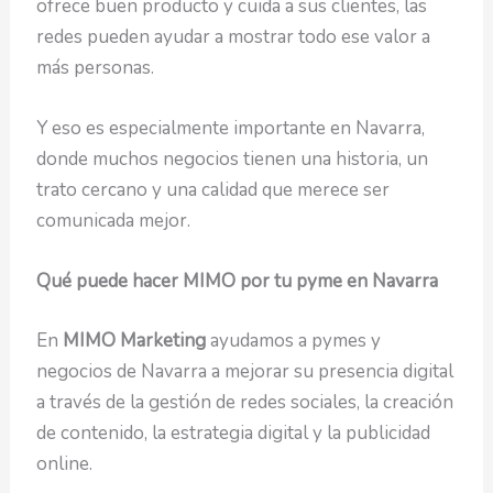
ofrece buen producto y cuida a sus clientes, las
redes pueden ayudar a mostrar todo ese valor a
más personas.
Y eso es especialmente importante en Navarra,
donde muchos negocios tienen una historia, un
trato cercano y una calidad que merece ser
comunicada mejor.
Qué puede hacer MIMO por tu pyme en Navarra
En
MIMO Marketing
ayudamos a pymes y
negocios de Navarra a mejorar su presencia digital
a través de la gestión de redes sociales, la creación
de contenido, la estrategia digital y la publicidad
online.