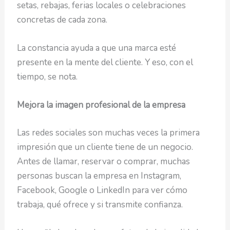
setas, rebajas, ferias locales o celebraciones
concretas de cada zona.
La constancia ayuda a que una marca esté
presente en la mente del cliente. Y eso, con el
tiempo, se nota.
Mejora la imagen profesional de la empresa
Las redes sociales son muchas veces la primera
impresión que un cliente tiene de un negocio.
Antes de llamar, reservar o comprar, muchas
personas buscan la empresa en Instagram,
Facebook, Google o LinkedIn para ver cómo
trabaja, qué ofrece y si transmite confianza.