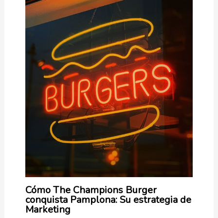
Cómo The Champions Burger
conquista Pamplona: Su estrategia de
Marketing