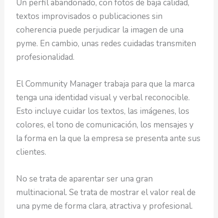
Un perfil abandonado, con fotos de baja calidad,
textos improvisados o publicaciones sin
coherencia puede perjudicar la imagen de una
pyme. En cambio, unas redes cuidadas transmiten
profesionalidad.
El Community Manager trabaja para que la marca
tenga una identidad visual y verbal reconocible.
Esto incluye cuidar los textos, las imágenes, los
colores, el tono de comunicación, los mensajes y
la forma en la que la empresa se presenta ante sus
clientes.
No se trata de aparentar ser una gran
multinacional. Se trata de mostrar el valor real de
una pyme de forma clara, atractiva y profesional.