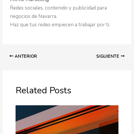
Redes sociales, contenido y publicidad para
negocios de Navarra.
Haz que tus redes empiecen a trabajar por ti.
ANTERIOR
SIGUIENTE
Related Posts