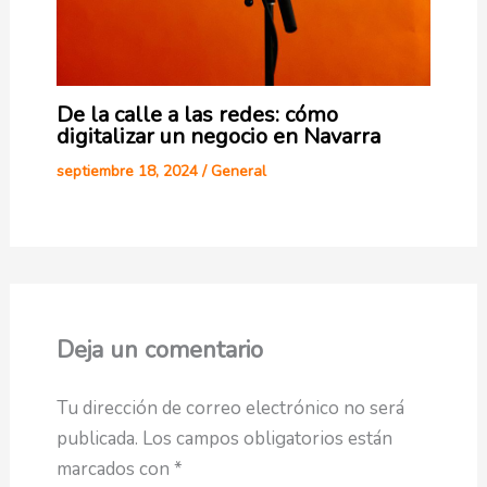
De la calle a las redes: cómo
digitalizar un negocio en Navarra
septiembre 18, 2024
/
General
Deja un comentario
Tu dirección de correo electrónico no será
publicada.
Los campos obligatorios están
marcados con
*