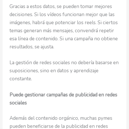
Gracias a estos datos, se pueden tomar mejores
decisiones. Si los vídeos funcionan mejor que las
imágenes, habrá que potenciar los reels. Si ciertos
temas generan más mensajes, convendrá repetir
esa línea de contenido. Si una campaña no obtiene
resultados, se ajusta.
La gestión de redes sociales no debería basarse en
suposiciones, sino en datos y aprendizaje
constante.
Puede gestionar campañas de publicidad en redes
sociales
Además del contenido orgánico, muchas pymes
pueden beneficiarse de la publicidad en redes