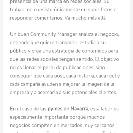
presencia de una marca en redes sociales. Su
trabajo no consiste únicamente en subir fotos o
responder comentarios. Va mucho más allá.
Un buen Community Manager analiza el negocio,
entiende qué quiere transmitir, estudia a su
público y crea una estrategia de contenidos para
que las redes sociales tengan sentido. El objetivo
no es llenar el perfil de publicaciones, sino
conseguir que cada post, cada historia, cada reel y
cada campaña ayuden a mejorar la imagen de la
empresa y a acercarla a sus potenciales clientes.
En el caso de las
pymes en Navarra
, esta labor es
especialmente importante porque muchos
negocios compiten en mercados muy cercanos: