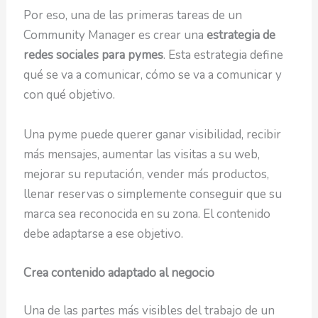
Por eso, una de las primeras tareas de un
Community Manager es crear una
estrategia de
redes sociales para pymes
. Esta estrategia define
qué se va a comunicar, cómo se va a comunicar y
con qué objetivo.
Una pyme puede querer ganar visibilidad, recibir
más mensajes, aumentar las visitas a su web,
mejorar su reputación, vender más productos,
llenar reservas o simplemente conseguir que su
marca sea reconocida en su zona. El contenido
debe adaptarse a ese objetivo.
Crea contenido adaptado al negocio
Una de las partes más visibles del trabajo de un