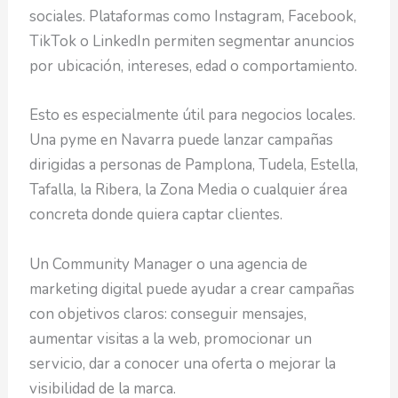
sociales. Plataformas como Instagram, Facebook,
TikTok o LinkedIn permiten segmentar anuncios
por ubicación, intereses, edad o comportamiento.
Esto es especialmente útil para negocios locales.
Una pyme en Navarra puede lanzar campañas
dirigidas a personas de Pamplona, Tudela, Estella,
Tafalla, la Ribera, la Zona Media o cualquier área
concreta donde quiera captar clientes.
Un Community Manager o una agencia de
marketing digital puede ayudar a crear campañas
con objetivos claros: conseguir mensajes,
aumentar visitas a la web, promocionar un
servicio, dar a conocer una oferta o mejorar la
visibilidad de la marca.