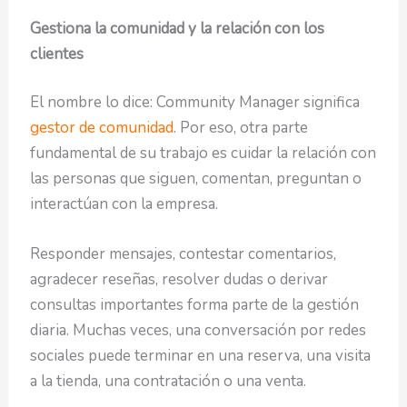
Gestiona la comunidad y la relación con los
clientes
El nombre lo dice: Community Manager significa
gestor de comunidad
. Por eso, otra parte
fundamental de su trabajo es cuidar la relación con
las personas que siguen, comentan, preguntan o
interactúan con la empresa.
Responder mensajes, contestar comentarios,
agradecer reseñas, resolver dudas o derivar
consultas importantes forma parte de la gestión
diaria. Muchas veces, una conversación por redes
sociales puede terminar en una reserva, una visita
a la tienda, una contratación o una venta.