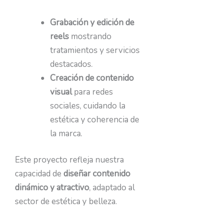
Grabación y edición de
reels
mostrando
tratamientos y servicios
destacados.
Creación de contenido
visual
para redes
sociales, cuidando la
estética y coherencia de
la marca.
Este proyecto refleja nuestra
capacidad de
diseñar contenido
dinámico y atractivo
, adaptado al
sector de estética y belleza.